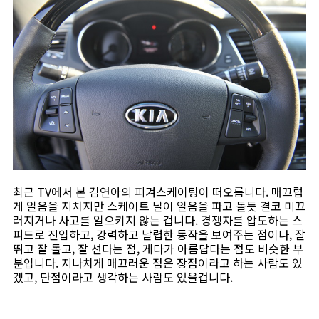
최근 TV에서 본 김연아의 피겨스케이팅이 떠오릅니다. 매끄럽
게 얼음을 지치지만 스케이트 날이 얼음을 파고 돌듯 결코 미끄
러지거나 사고를 일으키지 않는 겁니다. 경쟁자를 압도하는 스
피드로 진입하고, 강력하고 날렵한 동작을 보여주는 점이나, 잘
뛰고 잘 돌고, 잘 선다는 점, 게다가 아름답다는 점도 비슷한 부
분입니다. 지나치게 매끄러운 점은 장점이라고 하는 사람도 있
겠고, 단점이라고 생각하는 사람도 있을겁니다.