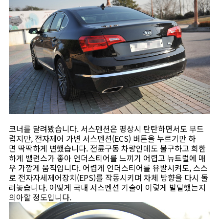
코너를 달려봤습니다. 서스펜션은 평상시 탄탄하면서도 부드
럽지만, 전자제어 가변 서스펜션(ECS) 버튼을 누르기만 하
면 딱딱하게 변했습니다. 전륜구동 차량인데도 불구하고 희한
하게 밸런스가 좋아 언더스티어를 느끼기 어렵고 뉴트럴에 매
우 가깝게 움직입니다. 어렵게 언더스티어를 유발시켜도, 스스
로 전자자세제어장치(EPS)를 작동시키며 차체 방향을 다시 돌
려놓습니다. 어떻게 국내 서스펜션 기술이 이렇게 발달했는지
의아할 정도입니다.