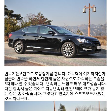
변속기는 6단으로 도움닫기를 합니다. 가속력이 여기까지인가
싶을때 변속을 하면서 한단계 높은 차원으로 가속하는 모습을
5차례나 볼 수 있습니다. 변속하는 느낌도 매우 매끄럽습니다.
다만 감속시 높은 기어로 자동변속돼 엔진브레이크가 듣지 않
는 점은 좀 아쉽습니다. 그렇다고 변속기에 스포츠모드가 있는
것도 아니구요.