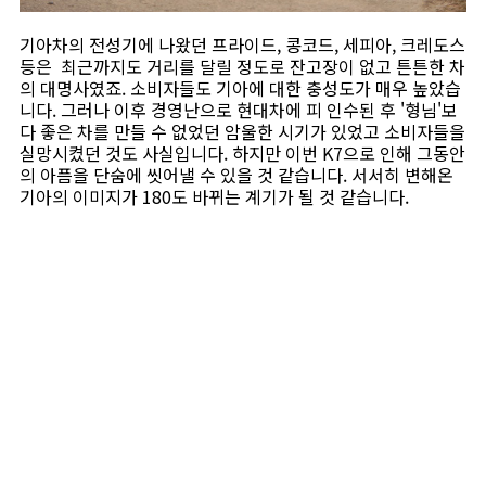
기아차의 전성기에 나왔던 프라이드, 콩코드, 세피아, 크레도스
등은 최근까지도 거리를 달릴 정도로 잔고장이 없고 튼튼한 차
의 대명사였죠. 소비자들도 기아에 대한 충성도가 매우 높았습
니다. 그러나 이후 경영난으로 현대차에 피 인수된 후 '형님'보
다 좋은 차를 만들 수 없었던 암울한 시기가 있었고 소비자들을
실망시켰던 것도 사실입니다. 하지만 이번 K7으로 인해 그동안
의 아픔을 단숨에 씻어낼 수 있을 것 같습니다. 서서히 변해온
기아의 이미지가 180도 바뀌는 계기가 될 것 같습니다.