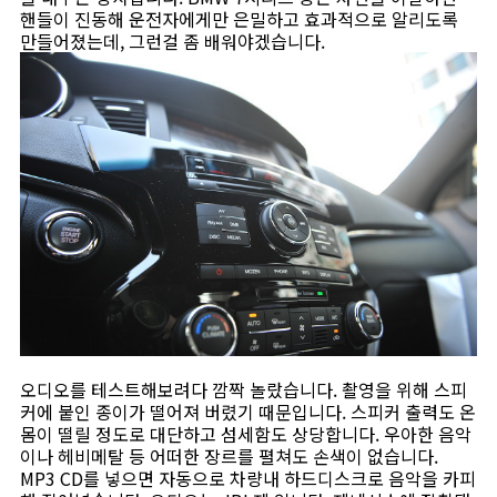
핸들이 진동해 운전자에게만 은밀하고 효과적으로 알리도록
만들어졌는데, 그런걸 좀 배워야겠습니다.
오디오를 테스트해보려다 깜짝 놀랐습니다. 촬영을 위해 스피
커에 붙인 종이가 떨어져 버렸기 때문입니다. 스피커 출력도 온
몸이 떨릴 정도로 대단하고 섬세함도 상당합니다. 우아한 음악
이나 헤비메탈 등 어떠한 장르를 펼쳐도 손색이 없습니다.
MP3 CD를 넣으면 자동으로 차량내 하드디스크로 음악을 카피