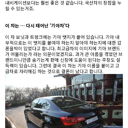
내비게이션보다는 훨씬 좋은 것 같습니다. 국산차의 장점을 누
릴 수 있는거죠.
이 차는 … 다시 태어난 '기아차'다
이 차 보닛과 트렁크에는 기아 뱃지가 붙어 있습니다. 기아 내
부적으로는 이 뱃지를 붙여야 하는지 말아야 하는지에 대한 갑
론을박이 있었다고 합니다. 최고급차의 이미지에 기아 브랜드
가 어울리는가 라는 의문이었겠지요. 과거 큰 아픔을 겪었던 브
랜드이니만큼 숨기는게 판매 신장에 도움이 된다는 주장도 설
득력이 있습니다. 그런데 결국 이 차는 기아 이름을 붙이고 고
급차로 자리매김 하는 것으로 결론이 났다고 합니다.