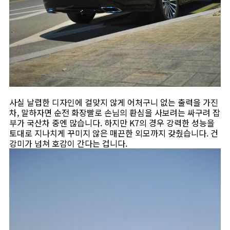
사실 날렵한 디자인에 걸맞지 않게 어처구니 없는 출력을 가진
차, 말하자면 순전 화장빨로 손님의 환심을 사보려는 싸구려 잡
부가 국산차 중엔 많습니다. 하지만 K7의 경우 강력한 성능을
토대로 지나치게 꾸미지 않은 매끈한 외모까지 갖췄습니다. 건
강미가 넘쳐 호감이 간다는 겁니다.