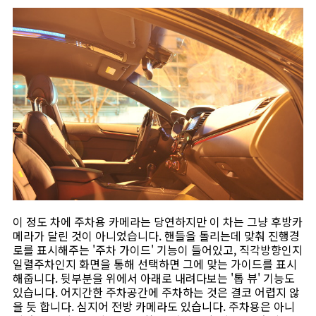
이 정도 차에 주차용 카메라는 당연하지만 이 차는 그냥 후방카
메라가 달린 것이 아니었습니다. 핸들을 돌리는데 맞춰 진행경
로를 표시해주는 '주차 가이드' 기능이 들어있고, 직각방향인지
일렬주차인지 화면을 통해 선택하면 그에 맞는 가이드를 표시
해줍니다. 뒷부분을 위에서 아래로 내려다보는 '톱 뷰' 기능도
있습니다. 어지간한 주차공간에 주차하는 것은 결코 어렵지 않
을 듯 합니다. 심지어 전방 카메라도 있습니다. 주차용은 아니