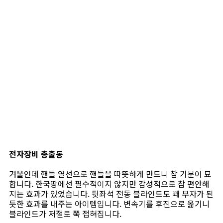
전자장비 총출동
겨울인데 핸들 열선으로 핸들을 따뜻하게 만드니 참 기분이 묘
합니다. 한국땅에선 필수적이지 않지만 감성적으로 참 편안해
지는 효과가 있었습니다. 뒷좌석 전동 블라인드도 꽤 부자가 된
듯한 효과를 내주는 아이템입니다. 변속기를 후진으로 옮기니
블라인드가 저절로 쭉 접혀집니다.