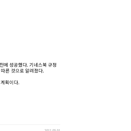
전에 성공했다. 기네스북 규정
이 따른 것으로 알려졌다.
 계획이다.
2011.05.01