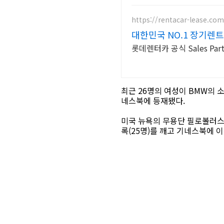
https://rentacar-lease.com
대한민국 NO.1 장기렌
롯데렌터카 공식 Sales Pa
최근 26명의 여성이 BMW의 소
네스북에 등재됐다.
미국 뉴욕의 무용단 필로볼러스(P
록(25명)를 깨고 기네스북에 