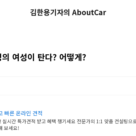
김한용기자의 AboutCar
명의 여성이 탄다? 어떻게?
 빠른 온라인 견적
! 실시간 특가견적 받고 혜택 챙기세요 전문가의 1:1 맞춤 컨설팅으
해 보세요!