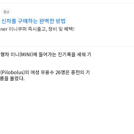
광고
트 신차를 구매하는 완벽한 방법
rtner 미니쿠퍼 즉시출고, 정비 및 혜택!
형차 미니(MINI)에 들어가는 진기록을 세워 기
ilobolus)의 여성 무용수 26명은 종전의 기
이름을 올렸다.