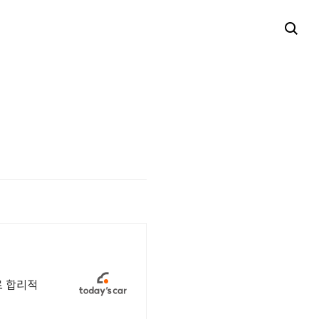
로 합리적