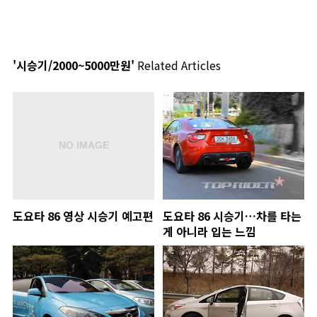
'시승기/2000~5000만원'
Related Articles
도요타 86 영상 시승기 예고편
도요타 86 시승기…차를 타는
게 아니라 입는 느낌