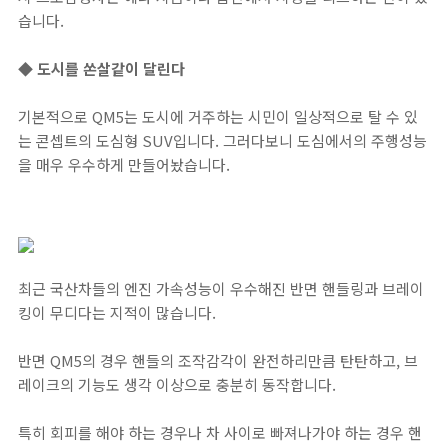
습니다.
◆ 도시를 쏜살같이 달린다
기본적으로 QM5는 도시에 거주하는 시민이 일상적으로 탈 수 있
는 콘셉트의 도심형 SUV입니다. 그러다보니 도심에서의 주행성능
을 매우 우수하게 만들어놨습니다.
최근 국산차들의 엔진 가속성능이 우수해진 반면 핸들링과 브레이
킹이 무디다는 지적이 많습니다.
반면 QM5의 경우 핸들의 조작감각이 완전하리만큼 탄탄하고, 브
레이크의 기능도 생각 이상으로 충분히 동작합니다.
특히 회피를 해야 하는 경우나 차 사이로 빠져나가야 하는 경우 핸