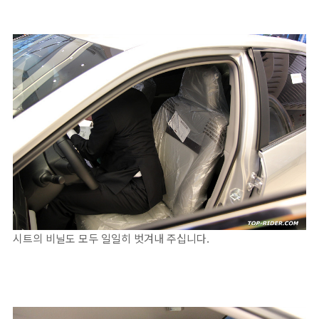
시트의 비닐도 모두 일일히 벗겨내 주십니다.