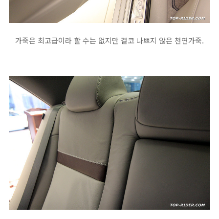
가죽은 최고급이라 할 수는 없지만 결코 나쁘지 않은 천연가죽.