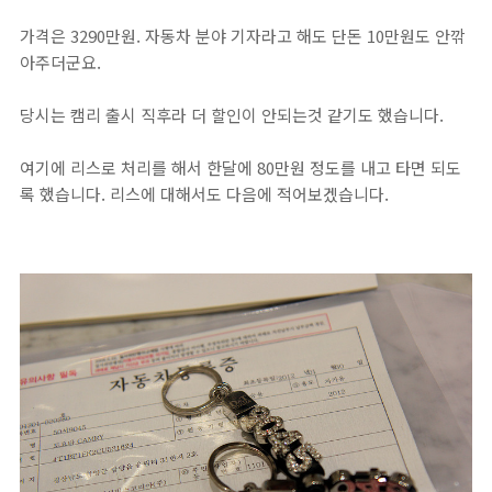
가격은 3290만원. 자동차 분야 기자라고 해도 단돈 10만원도 안깎
아주더군요.
당시는 캠리 출시 직후라 더 할인이 안되는것 같기도 했습니다.
여기에 리스로 처리를 해서 한달에 80만원 정도를 내고 타면 되도
록 했습니다. 리스에 대해서도 다음에 적어보겠습니다.