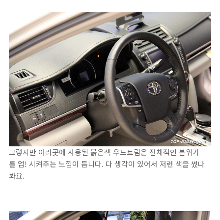
그렇지만 여러곳에 사용된 붉은색 우드트림은 전체적인 분위기
를 업! 시켜주는 느낌이 듭니다. 다 생각이 있어서 저런 색을 썼나
봐요.