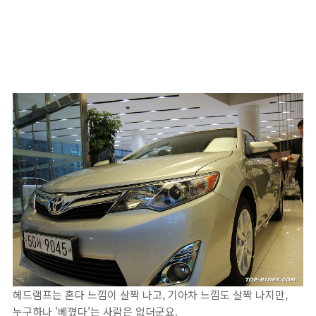
헤드램프는 혼다 느낌이 살짝 나고, 기아차 느낌도 살짝 나지만,
누구하나 '베꼈다'는 사람은 없더군요.