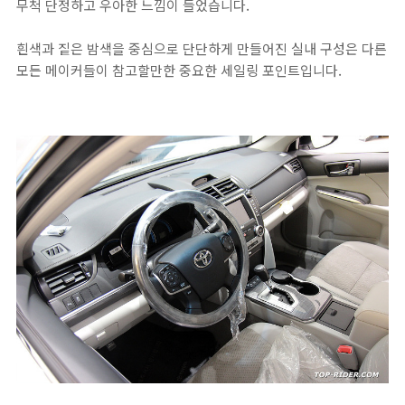
무척 단정하고 우아한 느낌이 들었습니다.
흰색과 짙은 밤색을 중심으로 단단하게 만들어진 실내 구성은 다른
모든 메이커들이 참고할만한 중요한 세일링 포인트입니다.