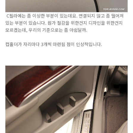
C필라에는 좀 이상한 부분이 있는데요. 연결되지 않고 좀 떨어져
있는 부분이 있습니다. 원가 절감을 위한건지 디자인을 위한건지
모르겠는데, 우리의 기준으로는 좀 아쉽달까.
컵홀더가 자리마다 3개씩 마련됨 점이 인상적입니다.