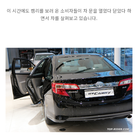
이 시간에도 캠리를 보러 온 소비자들이 차 문을 열었다 닫았다 하
면서 차를 살펴보고 있습니다.