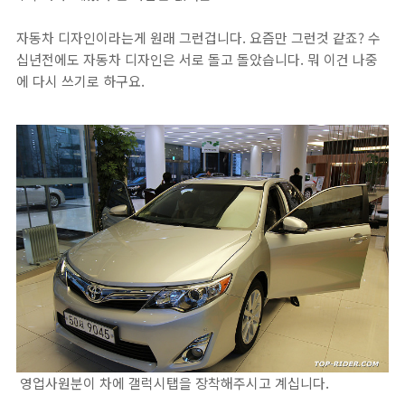
자동차 디자인이라는게 원래 그런겁니다. 요즘만 그런것 같죠? 수
십년전에도 자동차 디자인은 서로 돌고 돌았습니다. 뭐 이건 나중
에 다시 쓰기로 하구요.
영업사원분이 차에 갤럭시탭을 장착해주시고 계십니다.