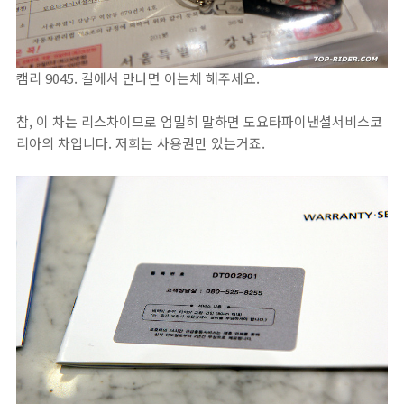
캠리 9045. 길에서 만나면 아는체 해주세요.
참, 이 차는 리스차이므로 엄밀히 말하면 도요타파이낸셜서비스코
리아의 차입니다. 저희는 사용권만 있는거죠.