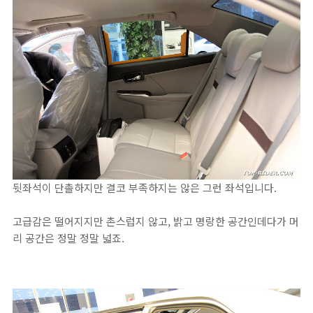
뒷좌석이 단촐하지만 결코 부족하지는 않은 그런 좌석입니다.
고급감은 떨어지지만 촌스럽지 않고, 밝고 명랑한 공간인데다가 머
리 공간은 정말 정말 넓죠.