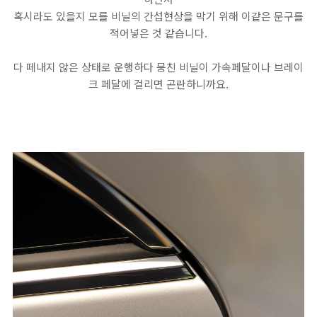
혹시라도 있을지 모를 비닐의 간섭현상을 막기 위해 이같은 문구를
적어넣은 것 같습니다.
다 떼내지 않은 상태로 운행하다 뭉친 비닐이 가속페달이나 브레이
크 페달에 걸리면 곤란하니까요.