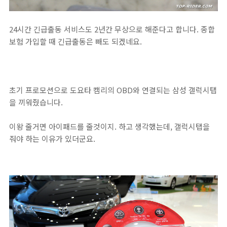
24시간 긴급출동 서비스도 2년간 무상으로 해준다고 합니다. 종합
보험 가입할 때 긴급출동은 빼도 되겠네요.
초기 프로모션으로 도요타 캠리의 OBD와 연결되는 삼성 갤럭시탭
을 끼워줬습니다.
이왕 줄거면 아이패드를 줄것이지. 하고 생각했는데, 갤럭시탭을
줘야 하는 이유가 있더군요.