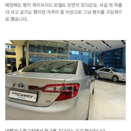
매장에는 캠리 하이브리드 모델도 당연히 있더군요. 사실 저 차를
더 사고 싶기는 했지만 가격이 좀 비싼고로 그냥 캠리를 구입하기
로 했습니다.
어쨌거나 출고장에서 출고를 기다리는 우리 캠리입니다.