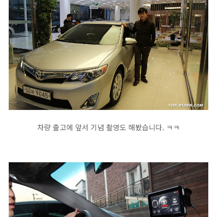
차량 출고에 앞서 기념 촬영도 해봤습니다. ㅋㅋ