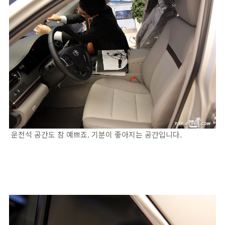
운전석 공간도 참 예쁘죠. 기분이 좋아지는 공간입니다.