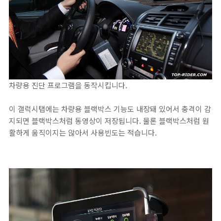
차량용 진단 프로그램을 동작시킵니다.
이 갤럭시탭에는 차량용 블랙박스 기능도 내장돼 있어서 충격이 감
지되면 블랙박스처럼 동영상이 저장됩니다. 물론 블랙박스처럼 원
활하게 움직이지는 않아서 사용빈도는 적습니다.