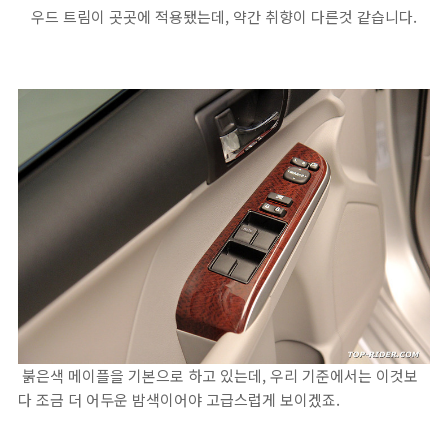
우드 트림이 곳곳에 적용됐는데, 약간 취향이 다른것 같습니다.
붉은색 메이플을 기본으로 하고 있는데, 우리 기준에서는 이것보
다 조금 더 어두운 밤색이어야 고급스럽게 보이겠죠.