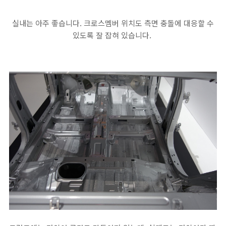
실내는 아주 좋습니다. 크로스멤버 위치도 측면 충돌에 대응할 수
있도록 잘 잡혀 있습니다.