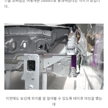
스몰 오버랩은 어떻게든 Good으로 통과하겠다는 의지가 보입니
다.
이번에도 보강재 위치를 잘 알아볼 수 있도록 테이프 마킹을 했는
데