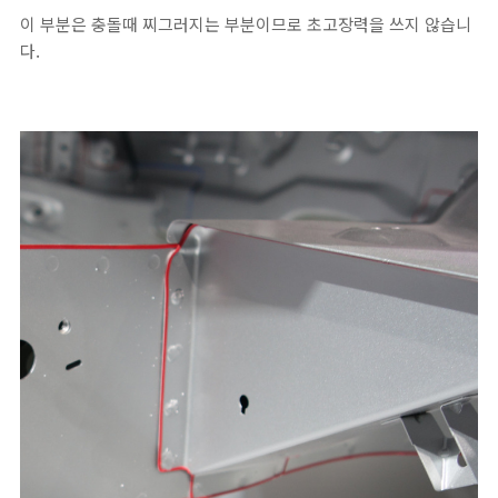
이 부분은 충돌때 찌그러지는 부분이므로 초고장력을 쓰지 않습니
다.