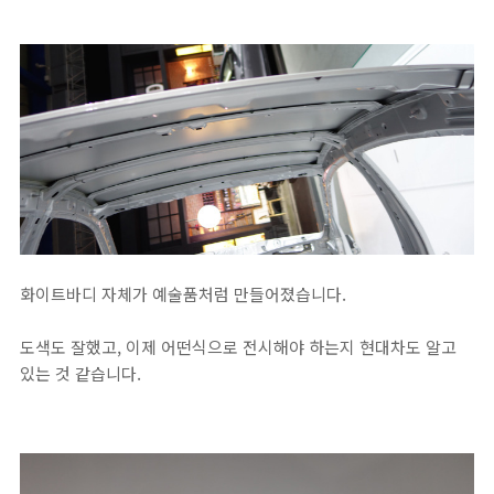
화이트바디 자체가 예술품처럼 만들어졌습니다.
도색도 잘했고, 이제 어떤식으로 전시해야 하는지 현대차도 알고
있는 것 같습니다.