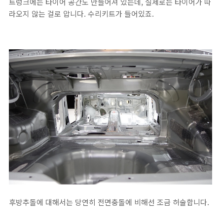
트렁크에는 타이어 공간도 만들어져 있는데, 실제로는 타이어가 따
라오지 않는 걸로 압니다. 수리키트가 들어있죠.
후방추돌에 대해서는 당연히 전면충돌에 비해선 조금 허술합니다.