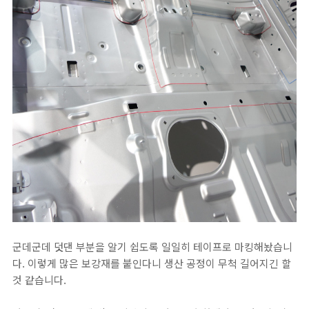
군데군데 덧댄 부분을 알기 쉽도록 일일히 테이프로 마킹해놨습니
다. 이렇게 많은 보강재를 붙인다니 생산 공정이 무척 길어지긴 할
것 같습니다.