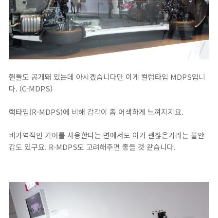
핸들도 공개돼 있는데 아시겠습니다만 이게 컬럼타입 MDPS입니
다. (C-MDPS)
랙타입(R-MDPS)에 비해 감각이 좀 어색하게 느껴지지요.
비가역적인 기어를 사용한다는 면에서도 이거 괜찮은가라는 불안
감도 있구요. R-MDPS도 고려해주면 좋을 것 같습니다.