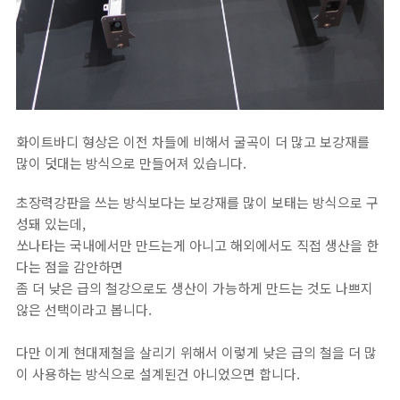
화이트바디 형상은 이전 차들에 비해서 굴곡이 더 많고 보강재를
많이 덧대는 방식으로 만들어져 있습니다.
초장력강판을 쓰는 방식보다는 보강재를 많이 보태는 방식으로 구
성돼 있는데,
쏘나타는 국내에서만 만드는게 아니고 해외에서도 직접 생산을 한
다는 점을 감안하면
좀 더 낮은 급의 철강으로도 생산이 가능하게 만드는 것도 나쁘지
않은 선택이라고 봅니다.
다만 이게 현대제철을 살리기 위해서 이렇게 낮은 급의 철을 더 많
이 사용하는 방식으로 설계된건 아니었으면 합니다.