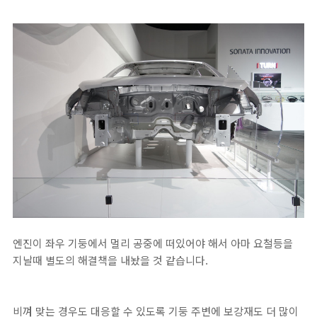
엔진이 좌우 기둥에서 멀리 공중에 떠있어야 해서 아마 요철등을
지날때 별도의 해결책을 내놨을 것 같습니다.
비껴 맞는 경우도 대응할 수 있도록 기둥 주변에 보강재도 더 많이