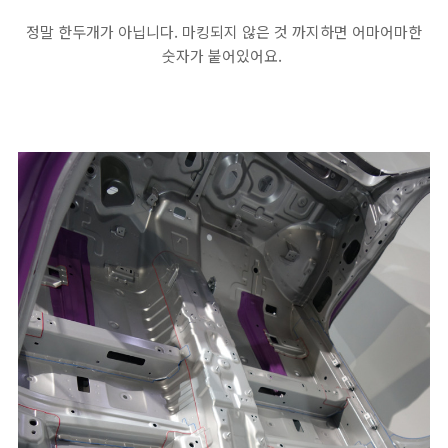
정말 한두개가 아닙니다. 마킹되지 않은 것 까지하면 어마어마한
숫자가 붙어있어요.