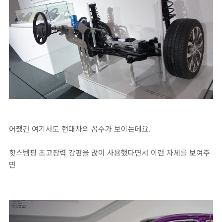
어쨌건 여기서도 현대차의 꼼수가 보이는데요.
핫스템핑 초고장력 강판을 많이 사용했다면서 이런 차체를 보여주
면