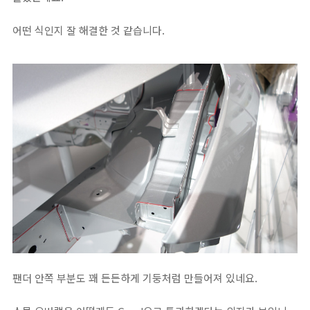
어떤 식인지 잘 해결한 것 같습니다.
팬더 안쪽 부분도 꽤 든든하게 기둥처럼 만들어져 있네요.