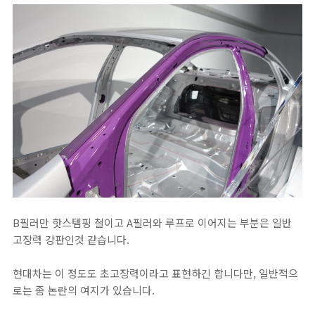
B필러만 핫스템핑 철이고 A필러와 루프로 이어지는 부분은 일반
고장력 강판인것 같습니다.
현대차는 이 정도도 초고장력이라고 표현하긴 합니다만, 일반적으
로는 좀 논란의 여지가 있습니다.