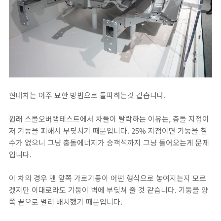
현대차는 아주 묘한 방법으로 돌파하는것 같습니다.
원래 스몰오버랩테스트에서 차들이 탈락하는 이유는, 충돌 지점이
저 기둥을 피해서 부딪치기 때문입니다. 25% 지점이면 기둥을 칠
수가 없으니 그냥 충돌에너지가 승객석까지 그냥 들어오는게 문제
입니다.
이 차의 경우 맨 앞쪽 가로기둥이 어떤 형식으로 놓여지는지 모르
겠지만 이대로라도 기둥이 벽에 부딪쳐 줄 것 같습니다. 기둥을 양
쪽 끝으로 멀리 배치했기 때문입니다.