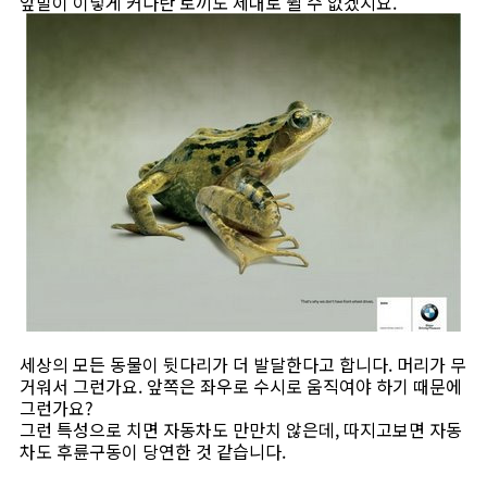
앞발이 이렇게 커다란 토끼도 제대로 뛸 수 없겠지요.
세상의 모든 동물이 뒷다리가 더 발달한다고 합니다. 머리가 무
거워서 그런가요. 앞쪽은 좌우로 수시로 움직여야 하기 때문에
그런가요?
그런 특성으로 치면 자동차도 만만치 않은데, 따지고보면 자동
차도 후륜구동이 당연한 것 같습니다.