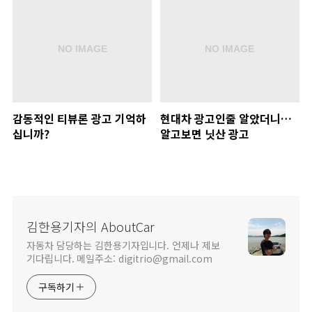
감동적인 티뷰론 광고 기억하
현대차 광고인줄 알았더니…
십니까?
알고보면 닛산 광고
김한용기자의 AboutCar
자동차 담당하는 김한용기자입니다. 언제나 제보
기다립니다. 메일주소: digitrio@gmail.com
구독하기