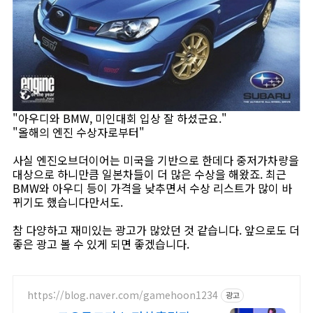
"아우디와 BMW, 미인대회 입상 잘 하셨군요."
"올해의 엔진 수상자로부터"
사실 엔진오브더이어는 미국을 기반으로 한데다 중저가차량을
대상으로 하니만큼 일본차들이 더 많은 수상을 해왔죠. 최근
BMW와 아우디 등이 가격을 낮추면서 수상 리스트가 많이 바
뀌기도 했습니다만서도.
참 다양하고 재미있는 광고가 많았던 것 같습니다. 앞으로도 더
좋은 광고 볼 수 있게 되면 좋겠습니다.
https://blog.naver.com/gamehoon1234
광고