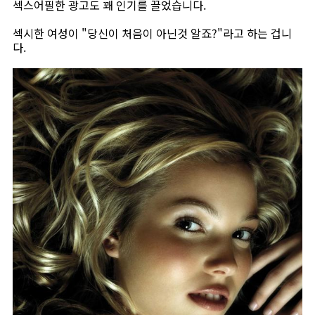
섹스어필한 광고도 꽤 인기를 끌었습니다.
섹시한 여성이 "당신이 처음이 아닌것 알죠?"라고 하는 겁니
다.