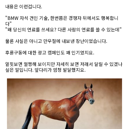
내용은 이런겁니다.
"BMW 자석 견인 기술, 한번쯤은 경쟁자 뒤에서도 행복합니
다"
"왜 당신의 연료를 쓰세요? 다른 사람의 연료를 쓸 수 있는데"
물론 사실은 아니고 만우절에 내보낸 장난이었습니다.
후륜구동에 대한 광고 캠페인도 꽤 인기였지요.
얼핏보면 멀쩡해 보이지만 자세히 보면 저래서 달릴 수 있겠나
싶은 말입니다. 앞다리가 엄청 발달했지요.