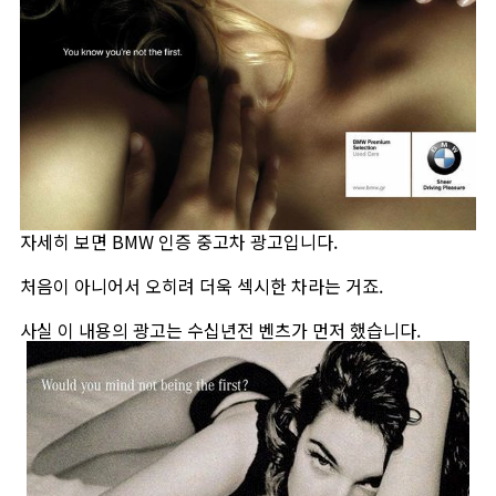
자세히 보면 BMW 인증 중고차 광고입니다.
처음이 아니어서 오히려 더욱 섹시한 차라는 거죠.
사실 이 내용의 광고는 수십년전 벤츠가 먼저 했습니다.