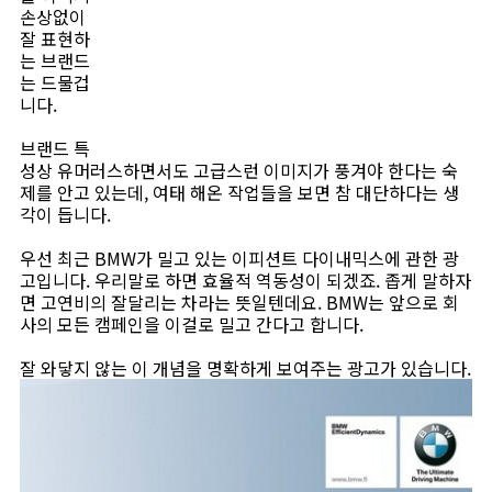
손상없이
잘 표현하
는 브랜드
는 드물겁
니다.
브랜드 특
성상 유머러스하면서도 고급스런 이미지가 풍겨야 한다는 숙
제를 안고 있는데, 여태 해온 작업들을 보면 참 대단하다는 생
각이 듭니다.
우선 최근 BMW가 밀고 있는 이피션트 다이내믹스에 관한 광
고입니다. 우리말로 하면 효율적 역동성이 되겠죠. 좁게 말하자
면 고연비의 잘달리는 차라는 뜻일텐데요. BMW는 앞으로 회
사의 모든 캠페인을 이걸로 밀고 간다고 합니다.
잘 와닿지 않는 이 개념을 명확하게 보여주는 광고가 있습니다.