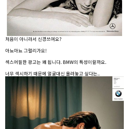
처음이 아니라서 신경쓰여요?
아뇨아뇨 그럴리가요!
섹스어필한 광고는 꽤 됩니다. BMW의 특성이랄까요.
너무 섹시하기 때문에 얼굴대신 올려놓고 싶다는..