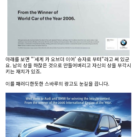
아래를 보면 "'세계 카 오브더 이어' 승자로 부터"라고 써 있군
요. 남의 상을 하찮은 것으로 만들어버리고 자신의 상을 부각시
키는 재치가 있죠.
이를 패러디한듯한 스바루의 광고도 눈길을 끕니다.