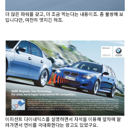
더 많은 파워를 갖고, 더 조금 먹는다는 내용이죠. 좀 불쌍해 보
입니다만, 여전히 멋지긴 하죠.
이피션트 다이내믹스를 설명하면서 자석을 이용해 앞차에 딸
려가면서 연비를 극대화한다는 광고도 있었구요.