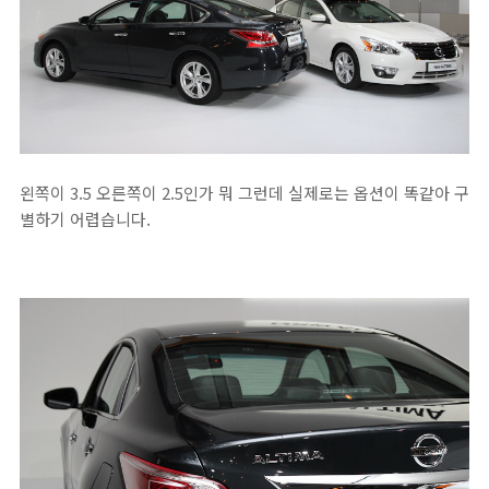
왼쪽이 3.5 오른쪽이 2.5인가 뭐 그런데 실제로는 옵션이 똑같아 구
별하기 어렵습니다.