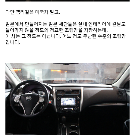
다만 캠리같은 미국차 말고.
일본에서 만들어지는 일본 세단들은 실내 인테리어에 칼날도
들어가지 않을 정도의 정교한 조립감을 자랑하는데,
이 차는 그 정도는 아닙니다. 어느 정도 무난한 수준의 조립감
입니다.