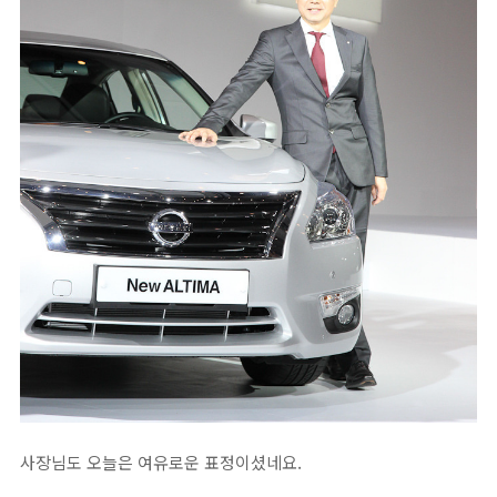
사장님도 오늘은 여유로운 표정이셨네요.