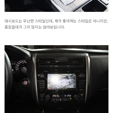
대시보드는 무난한 스타일인데, 제가 좋아하는 스타일은 아니지만,
흠잡을데가 그리 많지는 않아보입니다.