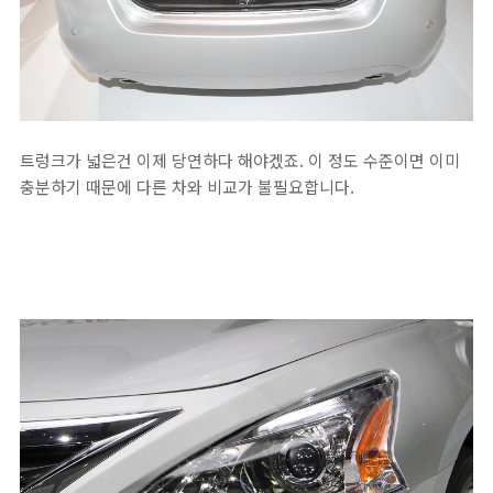
트렁크가 넓은건 이제 당연하다 해야겠죠. 이 정도 수준이면 이미
충분하기 때문에 다른 차와 비교가 불필요합니다.