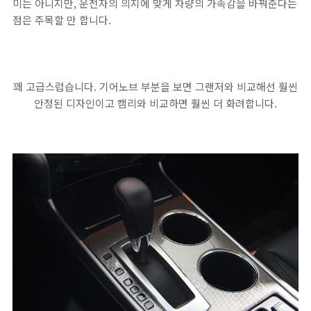
미는 아니지만, 운전자의 의지에 맞게 차량의 가속감을 바꿔준다는
점은 주목할 만 합니다.
꽤 고급스럽습니다. 기어노브 부분을 보면 그랜저와 비교해선 훨씬
안정된 디자인이고 캠리와 비교하면 훨씬 더 화려합니다.