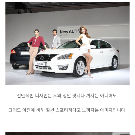
전반적인 디자인은 우와 정말 멋지다 까지는 아니어도.
그래도 이전에 비해 훨씬 스포티하다고 느껴지는 이미지입니다.