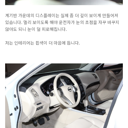
계기반 가운데의 디스플레이는 실제 좀 더 깊이 보이게 만들어져
있습니다. 멀리 보이도록 해야 운전자가 눈의 초점을 자꾸 바꾸지
않아도 되니 눈이 덜 피로해집니다.
저는 인테리어는 흰색이 더 마음에 듭니다.