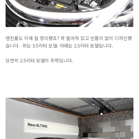
엔진룸도 이제 잘 정리됐죠? 꽉 들어차 있고 빈틈이 없이 디자인됐
습니다. 위는 3.5리터 모델. 아래는 2.5리터 모델입니다.
당연히 2.5리터 모델이 주력입니다.