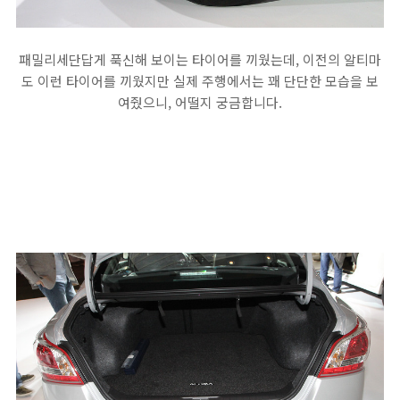
패밀리세단답게 푹신해 보이는 타이어를 끼웠는데, 이전의 알티마
도 이런 타이어를 끼웠지만 실제 주행에서는 꽤 단단한 모습을 보
여줬으니, 어떨지 궁금합니다.