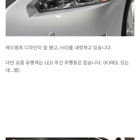
헤드램프 디자인이 잘 됐고, HID를 내장하고 있습니다.
다만 요즘 유행하는 LED 주간 주행등은 없습니다. (K3에도 있는
데...쩝)