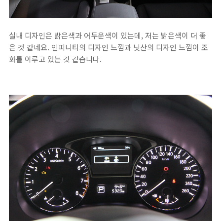
실내 디자인은 밝은색과 어두운색이 있는데, 저는 밝은색이 더 좋
은 것 같네요. 인피니티의 디자인 느낌과 닛산의 디자인 느낌이 조
화를 이루고 있는 것 같습니다.