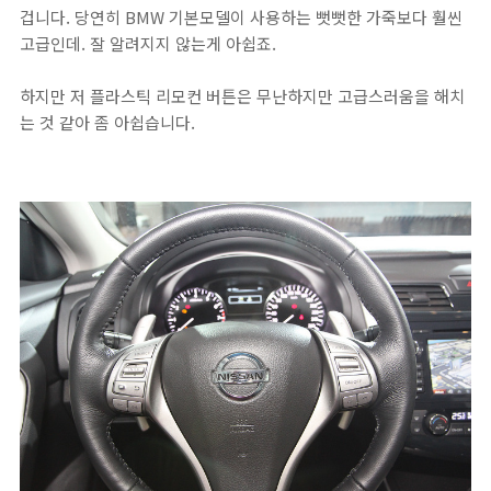
겁니다. 당연히 BMW 기본모델이 사용하는 뻣뻣한 가죽보다 훨씬
고급인데. 잘 알려지지 않는게 아쉽죠.
하지만 저 플라스틱 리모컨 버튼은 무난하지만 고급스러움을 해치
는 것 같아 좀 아쉽습니다.