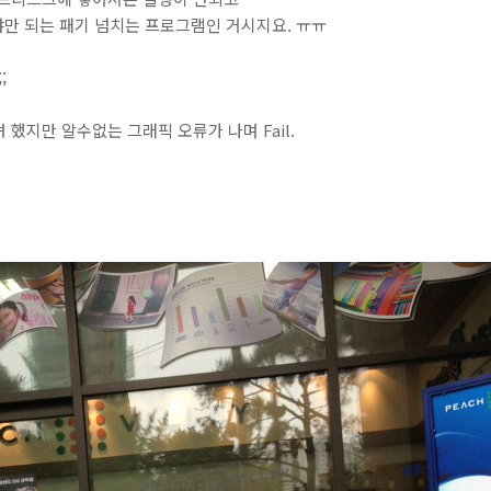
야만 되는 패기 넘치는 프로그램인 거시지요. ㅠㅠ
;
했지만 알수없는 그래픽 오류가 나며 Fail.