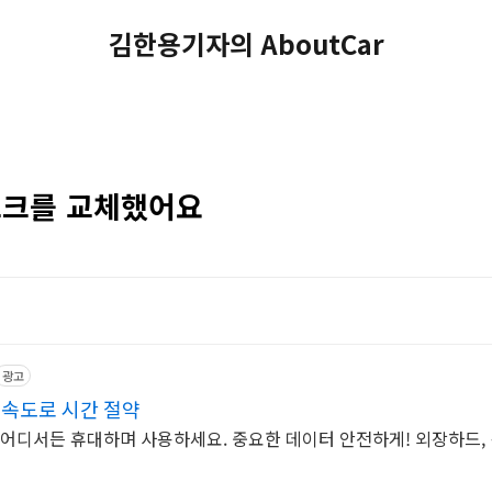
김한용기자의 AboutCar
스크를 교체했어요
광고
 속도로 시간 절약
 어디서든 휴대하며 사용하세요. 중요한 데이터 안전하게! 외장하드,