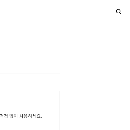
 걱정 없이 사용하세요.