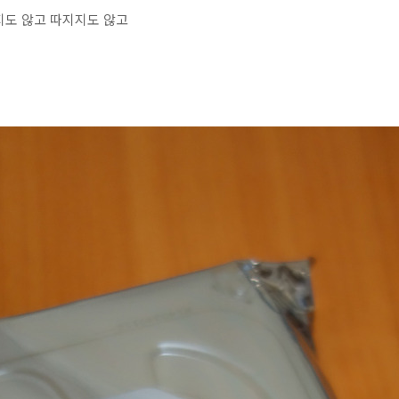
지도 않고 따지지도 않고