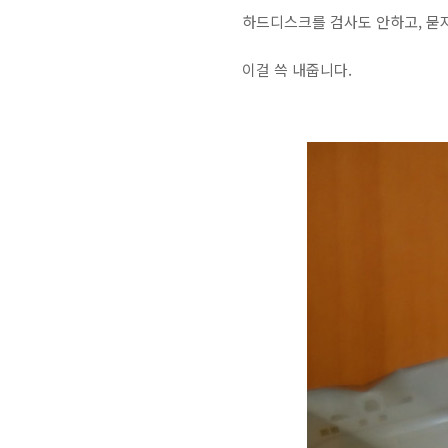
하드디스크를 검사도 안하고, 묻
이걸 쓱 내줍니다.