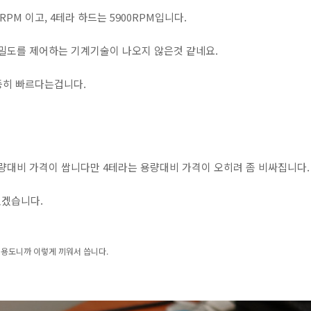
0RPM 이고, 4테라 하드는 5900RPM입니다.
 밀도를 제어하는 기계기술이 나오지 않은것 같네요.
등히 빠르다는겁니다.
량대비 가격이 쌉니다만 4테라는 용량대비 가격이 오히려 좀 비싸집니다.
있겠습니다.
는 용도니까 이렇게 끼워서 씁니다.