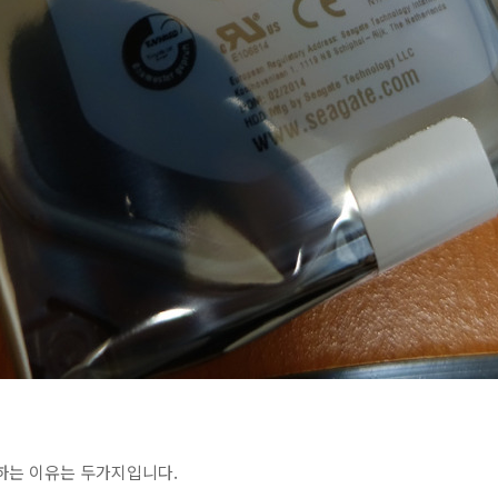
하는 이유는 두가지입니다.