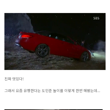
진짜 멋있다!
그래서 요즘 유행한다는 도민준 놀이를 이렇게 한번 해봤는데...