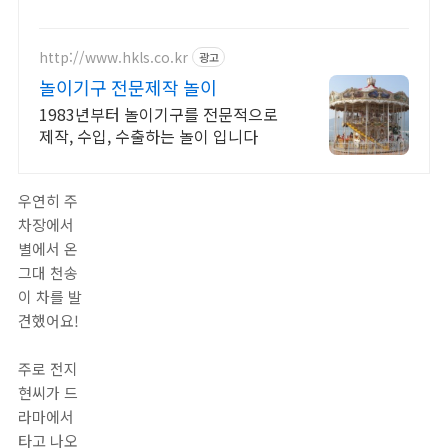
http://www.hkls.co.kr
광고
놀이기구 전문제작 놀이
1983년부터 놀이기구를 전문적으로
제작, 수입, 수출하는 놀이 입니다
우연히 주
차장에서
별에서 온
그대 천송
이 차를 발
견했어요!
주로 전지
현씨가 드
라마에서
타고 나오